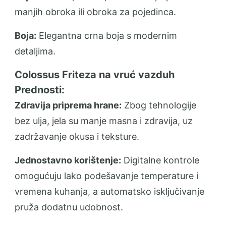
manjih obroka ili obroka za pojedinca.
Boja:
Elegantna crna boja s modernim
detaljima.
Colossus Friteza na vruć vazduh
Prednosti:
Zdravija priprema hrane:
Zbog tehnologije
bez ulja, jela su manje masna i zdravija, uz
zadržavanje okusa i teksture.
Jednostavno korištenje:
Digitalne kontrole
omogućuju lako podešavanje temperature i
vremena kuhanja, a automatsko isključivanje
pruža dodatnu udobnost.