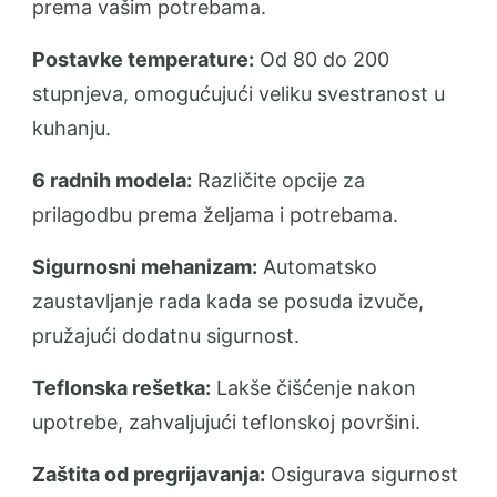
prema vašim potrebama.
Postavke temperature:
Od 80 do 200
stupnjeva, omogućujući veliku svestranost u
kuhanju.
6 radnih modela:
Različite opcije za
prilagodbu prema željama i potrebama.
Sigurnosni mehanizam:
Automatsko
zaustavljanje rada kada se posuda izvuče,
pružajući dodatnu sigurnost.
Teflonska rešetka:
Lakše čišćenje nakon
upotrebe, zahvaljujući teflonskoj površini.
Zaštita od pregrijavanja:
Osigurava sigurnost