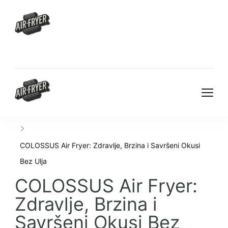
COLOSSUS Air Fryer: Zdravlje, Brzina i Savršeni Okusi
Bez Ulja
COLOSSUS Air Fryer:
Zdravlje, Brzina i
Savršeni Okusi Bez