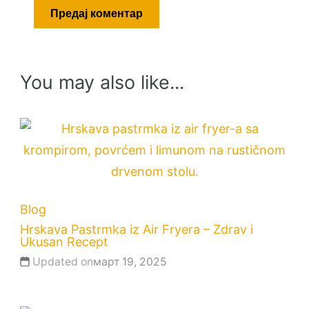
You may also like...
Blog
Hrskava Pastrmka iz Air Fryera – Zdrav i
Ukusan Recept
Updated on
март 19, 2025