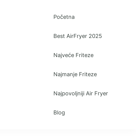
Početna
Best AirFryer 2025
Najveće Friteze
Najmanje Friteze
Najpovoljniji Air Fryer
Blog